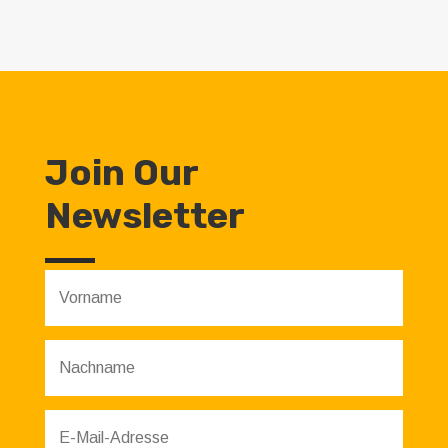
Join Our
Newsletter